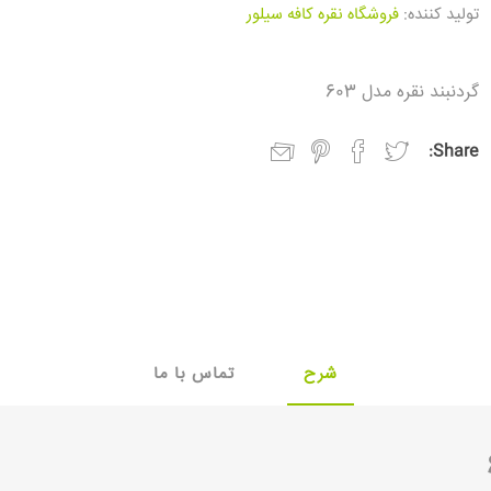
تولید کننده:
فروشگاه نقره کافه سیلور
گردنبند نقره مدل 603
Share:
شرح
تماس با ما