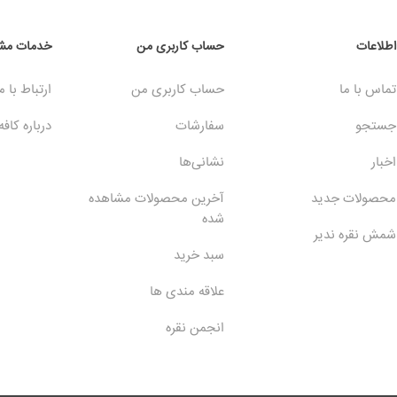
اطلاعات
حساب کاربری من
خدمات مشت
تماس با ما
حساب کاربری من
ارتباط با م
جستجو
سفارشات
درباره کافه
اخبار
نشانی‌ها
محصولات جدید
آخرین محصولات مشاهده
شده
شمش نقره ندیر
سبد خرید
علاقه مندی ها
انجمن نقره