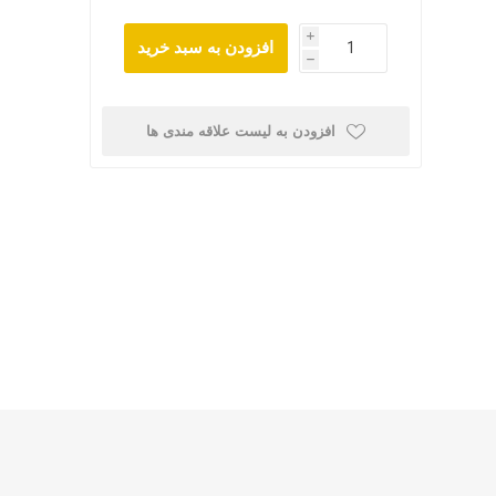
i
افزودن به سبد خرید
h
افزودن به لیست علاقه مندی ها