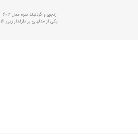
زنجیر و گردنبند نقره مدل 603
یکی از مدلهای پر طرفدار زیور آلات