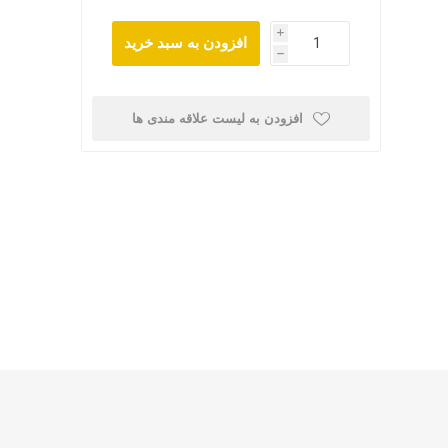
i
افزودن به سبد خرید
h
افزودن به لیست علاقه مندی ها