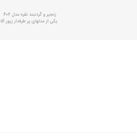
زنجیر و گردنبند نقره مدل 602
یکی از مدلهای پر طرفدار زیور آلات