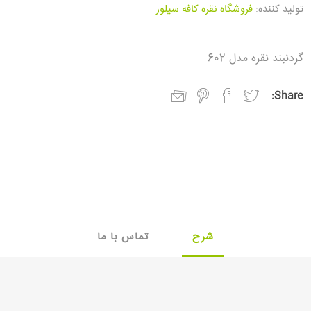
تولید کننده:
فروشگاه نقره کافه سیلور
گردنبند نقره مدل 602
Share:
شرح
تماس با ما