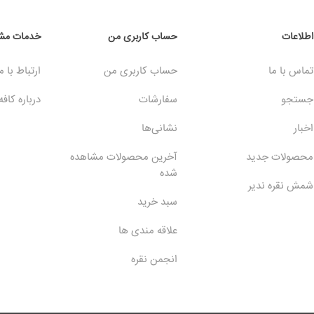
اطلاعات
حساب کاربری من
خدمات مشت
تماس با ما
حساب کاربری من
ارتباط با م
جستجو
سفارشات
درباره کافه
اخبار
نشانی‌ها
محصولات جدید
آخرین محصولات مشاهده
شده
شمش نقره ندیر
سبد خرید
علاقه مندی ها
انجمن نقره