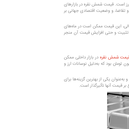
ارز است. قیمت شمش نقره در بازارهای
ه و تقاضا، و وضعیت اقتصادی جهانی بر
ارز و بازارهای مالی، این قیمت ممکن است در ماه‌های
به تثبیت و حتی افزایش قیمت آن منجر
یمت شمش نقره
در بازار داخلی ممکن
رات شدیدی شود. در سپتامبر ۲۰۲۴، قیمت هر کیلوگرم شمش نقره در ایران حدود ۲۸ تا ۳۰ میلیون تومان بود که به‌دلیل نوسانات ارز و
ی که در بازار ایران عرضه می‌شوند، معمولاً با خلوص ۹۹۹ ارائه می‌گردند و به‌عنوان یکی از بهترین گزینه‌ها برای
 قیمت آنها تأثیرگذار است.