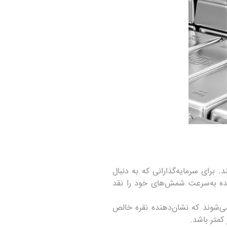
ر بازار موجود هستند. برای سرمایه‌گذارانی که به دنبال
ینده به‌سرعت شمش‌های خود را نقد
ادی بر ارزش آن دارد. اکثر شمش‌های نقره با خلوص ۹۹۹ ارائه می‌شوند که نشان‌دهنده نقره خالص
کمتر باشد.