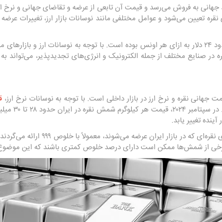
ند جهانی به فروش می‌رسد و قیمت آن تابعی از عرضه و تقاضای جهانی و نرخ 
 نقره تعیین می‌شود و عوامل مختلفی مانند نوسانات بازار ارز، تغییرات عرض
در سپتامبر ۲۰۲۴، قیمت جهانی نقره حدود ۲۴ دلار به ازای هر اونس بوده است. با توجه به نوسانات 
نقره در صنایع مختلف از جمله الکترونیک و انرژی‌های تجدیدپذیر، می‌تواند 
 جهانی نقره و نرخ ارز در بازار داخلی است. با توجه به نوسانات نرخ ارز،
ق
است دستخوش تغیی
ینده تغییر یابد.
نکته قابل توجه این است که شمش‌های نقره‌ا
 برخی از شمش‌ها ممکن است دارای درصد خلوص کمتری باشند که این موضوع بر