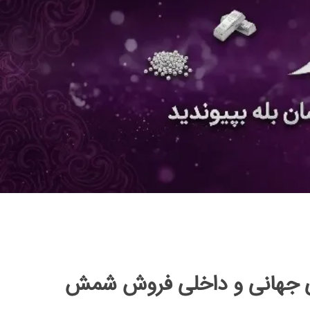
های جهانی و داخلی فروش شمش