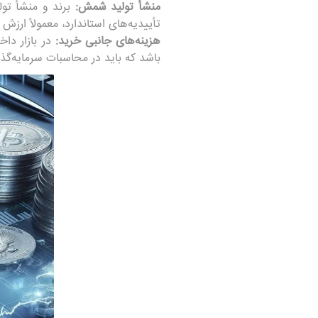
منشأ تولید شمش
:
برند و منشأ تو
تأییدیه‌های استاندارد، معمولاً ارزش
هزینه‌های جانبی خرید
:
در بازار دا
باشد که باید در محاسبات سرمایه‌گذا