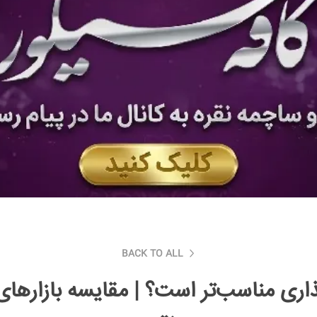
BACK TO ALL
ذاری مناسب‌تر است؟ | مقایسه بازار