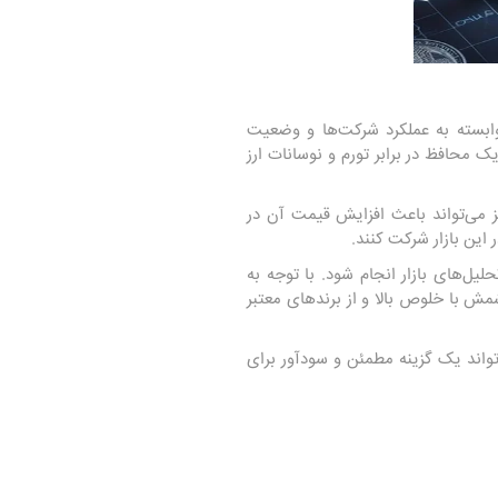
 وابسته به عملکرد شرکت‌ها و وضعیت
ک محافظ در برابر تورم و نوسانات ارز
ز می‌تواند باعث افزایش قیمت آن در
 این بازار شرکت کنند.
ل‌های بازار انجام شود. با توجه به
مش با خلوص بالا و از برندهای معتبر
تواند یک گزینه مطمئن و سودآور برای