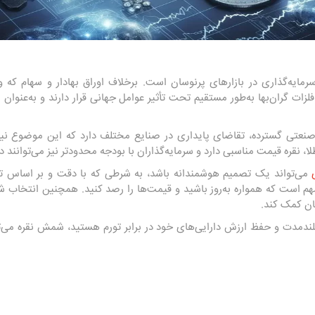
رمایه‌گذاری در بازارهای پرنوسان است. برخلاف اوراق بهادار و سهام که
زات گران‌بها به‌طور مستقیم تحت تأثیر عوامل جهانی قرار دارند و به‌عنوان ی
ای صنعتی گسترده، تقاضای پایداری در صنایع مختلف دارد که این موضوع نی
 نقره قیمت مناسبی دارد و سرمایه‌گذاران با بودجه محدودتر نیز می‌توانند در
می‌تواند یک تصمیم هوشمندانه باشد، به شرطی که با دقت و بر اساس تحلی
م است که همواره به‌روز باشید و قیمت‌ها را رصد کنید. همچنین انتخاب ش
ان کمک کند.
 بلندمدت و حفظ ارزش دارایی‌های خود در برابر تورم هستید، شمش نقره می‌