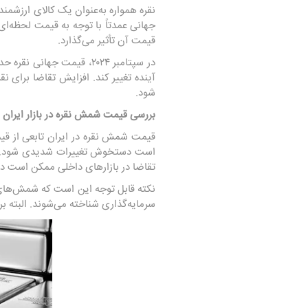
نقره همواره به‌عنوان یک کالای ارزشم
جهانی عمدتاً با توجه به قیمت لحظه‌ای
قیمت آن تأثیر می‌گذارد.
آینده تغییر کند. افزایش تقاضا برای 
شود.
بررسی قیمت شمش نقره در بازار ایران
قیمت شمش نقره در ایران تابعی از قیمت
تقاضا در بازارهای داخلی ممکن است در آ
سرمایه‌گذاری شناخته می‌شوند. البته