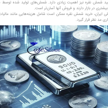
لید شمش نقره نیز اهمیت زیادی دارد. شمش‌های تولید شده توسط شرک
 بیشتری در بازار دارند و فروش آنها آسان‌تر است.
خلی ایران، خرید شمش نقره ممکن است شامل هزینه‌هایی مانند مالیات 
ری مد نظر قرار گیرد.