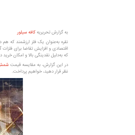
به گزارش تحریریه
کافه سیلور
نقره به‌عنوان یک فلز ارزشمند که هم د
اقتصادی و افزایش تقاضا برای فلزات گ
که به‌دلیل نقدینگی بالا و امکان خرید 
در این گزارش، به مقایسه قیمت
شمش 
نظر قرار دهید، خواهیم پرداخت.