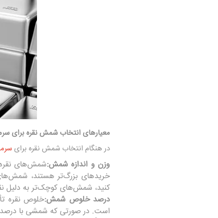
معیارهای انتخاب شمش نقره برای سرما
در هنگام انتخاب شمش نقره برای
سرما
وزن و اندازه شمش
:
خریدهای بزرگ‌تر هستند، شمش‌های س
کنید، شمش‌های کوچک‌تر به دلیل نقد
درصد خلوص شمش
:
است. در صورتی که شمشی با درصد خلو