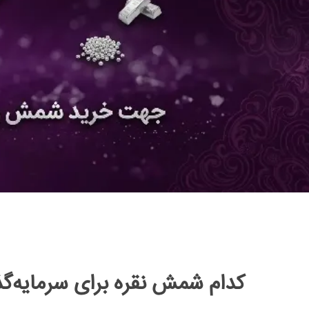
کدام شمش نقره برای سرمایه‌گ