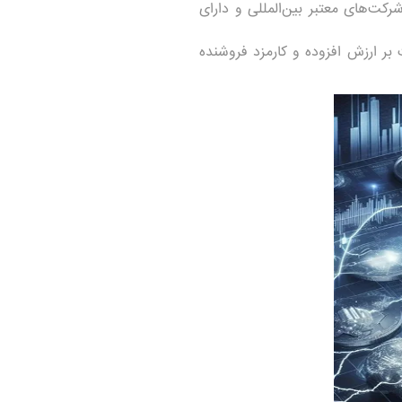
ت‌های معتبر بین‌المللی و دارای
بر ارزش افزوده و کارمزد فروشنده