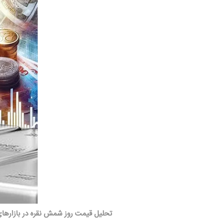
تحلیل قیمت روز شمش نقره در بازارها