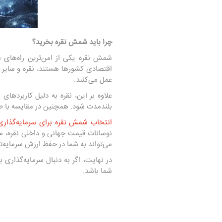
چرا باید شمش نقره بخرید؟
شمش نقره یکی از امن‌ترین راه‌های س
اقتصادی کشورها هستند، نقره و سایر فل
عمل می‌کنند.
علاوه بر این، نقره به دلیل کاربرده
بلندمدت شود. همچنین در مقایسه با طلا،
انتخاب شمش نقره برای سرمایه‌گذاری
نوسانات قیمت جهانی و داخلی نقره، مه
می‌تواند به شما در حفظ ارزش سرمایه‌ت
در نهایت، اگر به دنبال سرمایه‌گذاری
شما باشد.