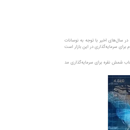
 در سال‌های اخیر با توجه به نوسانات
برای سرمایه‌گذاری در این بازار است
تخاب شمش نقره برای سرمایه‌گذاری مد