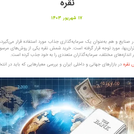
نقره
17 شهریور 1403
ر صنایع و هم به‌عنوان یک سرمایه‌گذاری جذاب مورد استفاده قرار می‌گیرد،
ران‌بها، مورد توجه قرار گرفته است. خرید شمش نقره یکی از روش‌های مرسوم 
در اندازه‌های مختلف، سرمایه‌گذاران متعددی را به خود جذب کرده است.
نقره
در بازارهای جهانی و داخلی ایران و بررسی معیارهایی که باید در ان