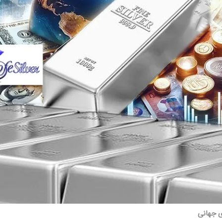
ی جهانی