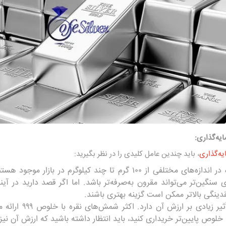
یه‌گذاری
:
یه‌گذاری
، باید چندین عامل کلیدی را در نظر بگیرید:
شمش‌های نقره در اندازه‌های مختلفی از ۱۰۰ گرم تا چند کیلوگرم د
نگین‌تر می‌تواند مقرون به‌صرفه‌تر باشد. اما اگر قصد دارید در آ
ینگی بالاتر ممکن است گزینه بهتری باشند.
خلوص نقره تأثیر زی
ص پایین‌تر خریداری کنید، باید انتظار داشته باشید که ارزش آن نیز 