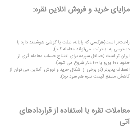
مزایای خرید و فروش آنلاین نقره:
راحت‌تر است(هرکسی که رایانه، تبلت یا گوشی هوشمند دارد با
دسترسی به اینترنت می‌تواند معامله کند).
ارزان تر است (حداقل سپرده برای افتتاح حساب معامله گری از
حدود 100 یورو یا ۱۰۰ دلار شروع می شود).
انعطاف پذیرتر (در برخی از اشکال خرید و فروش آنلاین می توان از
کاهش مقطع قیمت نقره هم سود برد).
معاملات نقره با استفاده از قراردادهای
آتی