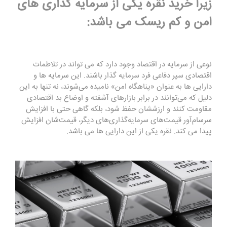
زیرا خرید نقره یکی از سرمایه گذاری های
امن و کم ریسک می باشد:
نوعی از سرمایه در اقتصاد وجود دارد که می تواند در تلاطمات
اقتصادی سپر دفاعی فرد سرمایه گذار باشند. این سرمایه ها و
دارایی ها به عنوان «پناهگاه امن» نامیده می‌شوند، نه تنها به این
دلیل که می‌توانند در برابر بازارهای آشفته و اوضاع بد اقتصادی
مقاومت کنند و ارزششان حفظ شود، بلکه گاهی حتی با افزایش
سرسام‌آور قیمت‌های سرمایه‌گذاری‌های دیگر، قیمت‌شان افزایش
پیدا می کند. نقره یکی از این دارایی ها می باشد.