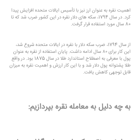
اهمیت نقره به عنوان ارز نیز با تأسیس ایالات متحده افزایش پیدا
کرد. در سال 1794، سکه های دلار نقره در این کشور ضرب شد که تا
80 سال مورد استفاده قرار گرفت.
از سال 1794، ضرب سکه دلار با نقره در ایالات متحده شروع شد،
این کار برای ۸۰ سال ادامه داشت. پایان استفاده از نقره به عنوان
پول با معرفی به اصطلاح استاندارد طلا در سال 1875 بود. در واقع
طلا پشتوانه پول دلار شد و با این کار ارزش و اهمیت نقره به میزان
قابل توجهی کاهش یافت.
به چه دليل به معامله نقره بپردازیم: