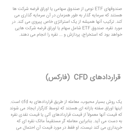
صندوقهای ETF نوعی از صندوق سهامی یا اوراق قرضه شرکت ها
هستند که سرمایه گذار به طور همزمان در آن سرمایه گذاری می
کند. ترکیب آنها همیشه از یک استراتژی خاص پیروی می کند. در
مورد نقره، صندوق ETF شامل سهام یا اوراق قرضه شرکت هایی
خواهد بود که استخراج، پردازش و ... نقره را انجام می دهند.
قراردادهای CFD (فارکس)
یک روش بسیار محبوب، معامله از طریق قراردادهای به cfd است.
اینها اوراق سفته بازانه ای هستند که توسط کارگزار ایجاد می شوند
که قیمت آنها معمولاً از قیمت قراردادهای آتی یا قیمت نقدی نقره
به دست می آید. بنابراین معامله گر مستقیماً مالک نقره ای که
خریداری می کند نیست، او فقط در مورد قیمت آن احتمال می