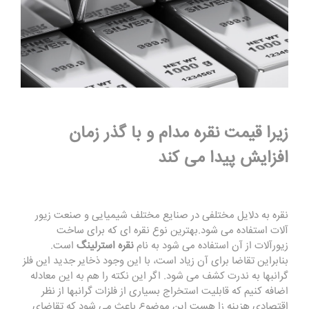
زیرا قیمت نقره مدام و با گذر زمان
افزایش پیدا می کند
نقره به دلایل مختلفی در صنایع مختلف شیمیایی و صنعت زیور
آلات استفاده می شود.بهترین نوع نقره ای که برای ساخت
زیورآلات از آن استفاده می شود به نام
نقره استرلینگ
است.
بنابراین تقاضا برای آن زیاد است، با این وجود ذخایر جدید این فلز
گرانبها به ندرت کشف می شود. اگر این نکته را هم به این معادله
اضافه کنیم که قابلیت استخراج بسیاری از فلزات گرانبها از نظر
اقتصادی هزینه زا هست این موضوع باعث می شود که تقاضای