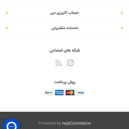
حساب کاربری من
خدمات مشتریان
شبکه های اجتماعی
روش پرداخت
Powered by
nopCommerce