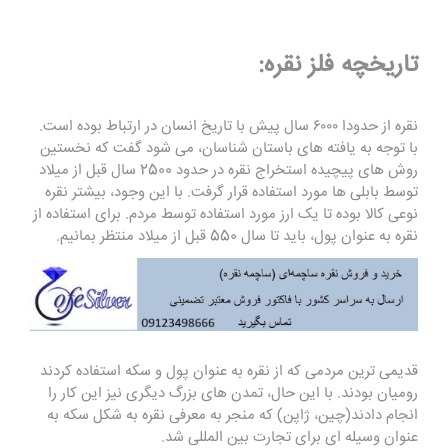
تاریخچه فلز نقره:
نقره از حدودا ۶۰۰۰ سال پیش با تاریخ انسان در ارتباط بوده است.
با توجه به یافته های باستان شناسان، می شود گفت که نخستین
روش های پیچیده استخراج نقره در حدود 2500 سال قبل از میلاد
توسط بابلی ها مورد استفاده قرار گرفت. با این وجود، بیشتر نقره
نوعی کالا بوده تا یک ارز مورد استفاده توسط مردم. برای استفاده از
نقره به عنوان پول، باید تا سال 550 قبل از میلاد منتظر بمانیم.
قدیمی ترین مردمی که از نقره به عنوان پول و سکه استفاده کردند
رومیان بودند. با این حال، تمدن های بزرگ دیگری نیز این کار را
انجام دادند(چین، ژاپن) که منجر به معرفی نقره به شکل سکه به
عنوان وسیله ای برای تجارت بین المللی شد.