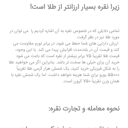
زیرا نقره بسیار ارزانتر از طلا است!
تمامی دلایلی که در خصوص نقره به آن اشاره کردیم را می توان در
مورد طلا نیز در نظر گرفت.
ارزش دارایی های شما حفظ می شود، در برابر تورم مقاومت می
کند و قیمت آن در بلندمدت افزایش پیدا می کند. با این وجود،
قیمت طلا تقریباً 75 برابر بیشتر از نقره است که باعث می شود
خرید آن برای خیلی ها سخت تر باشد. بنابراین اگر می خواهید طلا
را به شکل فیزیکی خرید کنید، یک شمش هزار گرمی طلا تقریباً
55000 یورو برای شما هزینه خواهد داشت. اما یک شمش نقره با
همان وزن تقریباً 750 کرون است.
نحوه معامله و تجارت نقره: