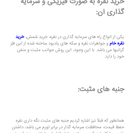
خرید نقره به صورت فیزیکی و سرمایه
گذاری آن:
یکی از انواع راه های سرمایه گذاری در نقره، خرید شمش،
خرید
نقره خام
و جواهرات نقره و سکه های یادبود ساخته شده از این فلز
گرانبها می باشد. با این وجود، این روش جوانب مثبت و منفی
خود را دارد.
جنبه های مثبت:
همانطور که قبلاً نیز اشاره کردیم جنبه های مثبت نگه داری نقره
حفظ قیمت، محافظت سرمایه گذار در برابر تورم می باشد، داشتن