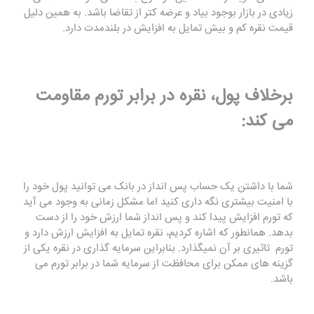
زیادی در بازار بوجود بیاد و عرضه کتر از تقاضا باشد. به همين دلیل
قیمت نقره کم و بیش تمایل به افزایش در بلندمدت دارد.
برخلاف پول، نقره در برابر تورم مقاومت
می کند:
شما با داشتن یک حساب پس انداز در بانک می توانید پول خود را
با امنیت بیشتری نگه داری کنید اما مشکل زمانی به وجود می آید
که تورم افزایش پیدا کند و پس انداز شما ارزش خود را از دست
بدهد. همانطور که اشاره کردیم، نقره تمایل به افزایش ارزش دارد و
تورم تاثیری بر آن نمیگذارد. بنابراین سرمایه گذاری در نقره یکی از
گزینه های ممکن برای محافظت از سرمایه شما در برابر تورم می
باشد.