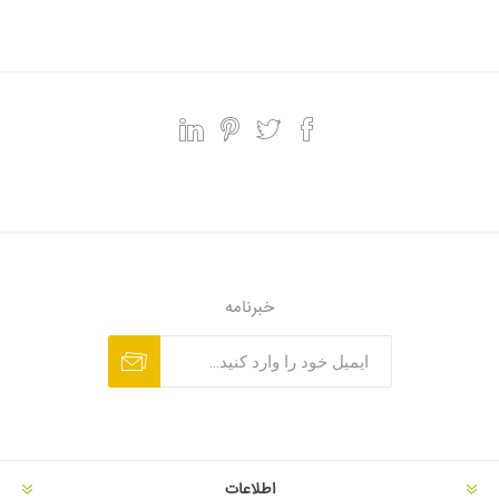
خبرنامه
اطلاعات