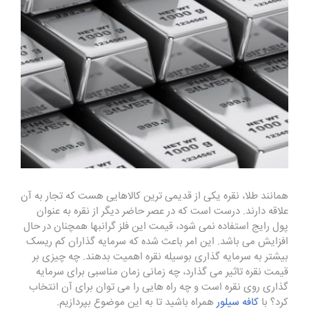
همانند طلا، نقره یکی از قدیمی ترین کالاهایی هست که تجار به آن
علاقه دارند. درست است که در عصر حاضر دیگر از نقره به عنوان
پول رایج استفاده نمی شود، قیمت این فلز گرانبها همچنان در حال
افزایش می باشد. این امر باعث شده که سرمایه گذاران کم ریسک
بیشتر به سرمایه گذاری بوسیله نقره اهمیت بدهند. چه چیزی بر
قیمت نقره تاثیر می گذارد، چه زمانی زمان مناسبی برای سرمایه
گذاری روی نقره است و چه راه هایی را می توان برای آن انتخاب
کرد؟ با
کافه سیلور
همراه باشید تا به این موضوع بپردازیم.