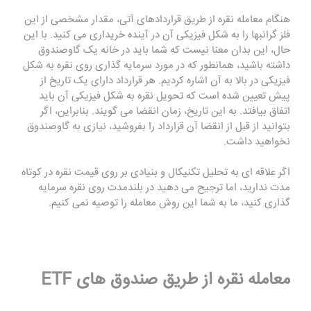
هنگام معامله نقره از طریق قراردادهای آتی، مقدار مشخصی از این
فلز گرانبها را به شکل فیزیکی آن در آینده خریداری می کنید. با این
حال، این بدان معنا نیست که شما باید در خانه یک گاوصندوق
داشته باشید، همانطور که در مورد سرمایه گذاری روی نقره به شکل
فیزیکی در بالا به آن اشاره کردیم. هر قرارداد دارای یک تاریخ از
پیش تعیین شده است که تحویل نقره به شکل فیزیکی آن باید
اتفاق بیافتد. به این تاریخ، زمان انقضا می گویند. بنابراین، اگر
بتوانید از قبل از انقضا آن قرارداد را بفروشید، نیازی به گاوصندوق
نخواهید داشت.
اگر علاقه ای به تحلیل تکنیکال و بنیادی بر روی قیمت نقره در کوتاه
مدت ندارید، اما ترجیح می دهید در بلندمدت روی نقره سرمایه
گذاری کنید، ما به شما این روش معامله را توصیه نمی کنیم.
معامله نقره از طریق صندوق های ETF