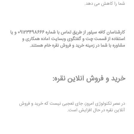
شما را کاهش می دهد.
کارشناسان کافه سیلور از طریق تماس با شماره 09123498666 و یا
استفاده از قسمت چت و گفتگوی وبسایت آماده همکاری و
مشاوره با شما در زمینه خرید و فروش نقره خام هستند.
خرید و فروش آنلاین نقره:
در عصر تکنولوژی امروز، جای تعجبی نیست که خرید و فروش
آنلاین نقره در حال افزایش است.