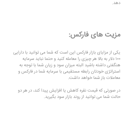
دهد.
مزیت های فارکس:
یکی از مزایای بازار فارکس این است که شما می توانید با دارایی
۱۰۰ دلار به بالا هر چیزی را معامله کنید و حتما نبايد سرمایه
هنگفتی داشته باشید البته ميزان سود و زیان شما با توجه به
استراتژی خودتان رابطه مستقیمی با سرمایه شما در فارکس و
معاملات باز شما خواهد داشت.
در صورتی که قیمت نقره کاهش یا افزایش پیدا کند، در هر دو
حالت شما می توانید از روند بازار سود بگیرید.