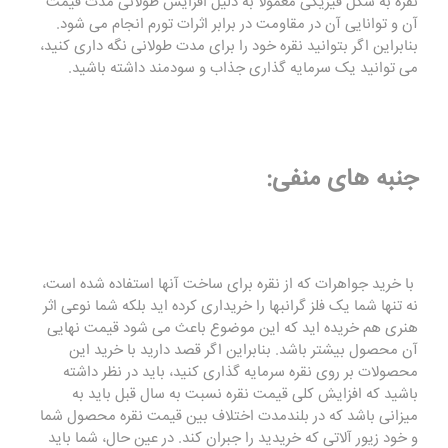
نقره به شکل فیزیکی معمولا به دلیل افزایش طولانی مدت قیمت
آن و توانایی آن در مقاومت در برابر اثرات تورم انجام می شود.
بنابراین اگر بتوانید نقره خود را برای مدت طولانی نگه داری کنید،
می توانید یک سرمایه گذاری جذاب و سودمند داشته باشید.
جنبه های منفی:
با خرید جواهرات که از نقره برای ساخت آنها استفاده شده است،
نه تنها شما یک فلز گرانبها را خریداری کرده اید بلکه شما نوعی اثر
هنری هم خریده اید که این موضوع باعث می شود قیمت نهایی
آن محصول بیشتر باشد. بنابراین اگر قصد دارید با خرید این
محصولات بر روی نقره سرمایه گذاری کنید، باید در نظر داشته
باشید که افزایش کلی قیمت نقره نسبت به سال قبل باید به
میزانی باشد که در بلندمدت اختلاف بین قیمت نقره محصول شما
و خود زیور آلاتی که خریدید را جبران کند. در عین حال، شما باید