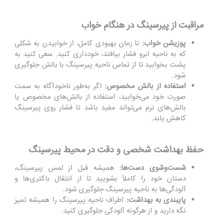
مراقبت از پیرسینگ در هنگام خواب
پوزیشن خواب
:
تا زمان بهبودی کامل، از خوابیدن به شکلی
که به ناحیه ابرو فشار بیافتد، خودداری کنید. سعی کنید به
پشت بخوابید تا از تماس ناحیه پیرسینگ با بالش جلوگیری
شود.
استفاده از بالش مخصوص
:
اگر به‌طور ناخودآگاه به سمت
صورت خود می‌خوابید، استفاده از بالش‌های مخصوص یا
بالش‌های نرم می‌تواند مفید باشد تا فشار روی پیرسینگ
کاهش یابد.
حفظ بهداشت شخصی و دقت در محیط پیرسینگ
شست‌وشوی دست‌ها
:
همیشه قبل از لمس پیرسینگ،
دستان خود را کاملاً بشویید تا از انتقال باکتری‌ها و
آلودگی‌ها به ناحیه پیرسینگ جلوگیری شود.
پایبندی به بهداشت
:
اطراف ناحیه پیرسینگ را همیشه تمیز
نگه دارید و از هرگونه آلودگی جلوگیری کنید.