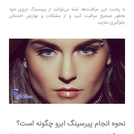
با رعایت این مراقبت‌ها، شما می‌توانید از پیرسینگ ابروی خود
به‌طور صحیح مراقبت کنید و از مشکلات و عوارض احتمالی
جلوگیری نمایید.
نحوه انجام پیرسینگ ابرو چگونه است؟