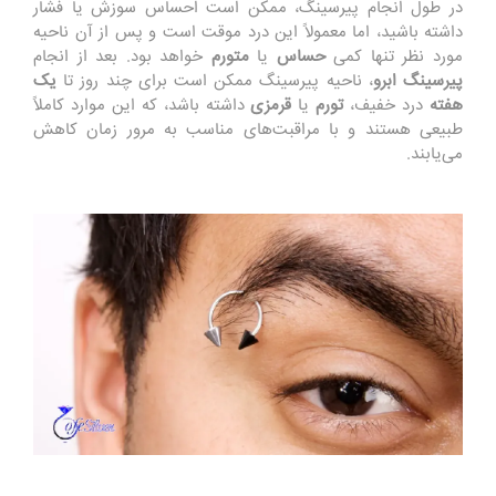
در طول انجام پیرسینگ، ممکن است احساس سوزش یا فشار
داشته باشید، اما معمولاً این درد موقت است و پس از آن ناحیه
مورد نظر تنها کمی
حساس
یا
متورم
خواهد بود. بعد از انجام
پیرسینگ
ابرو
، ناحیه پیرسینگ ممکن است برای چند روز تا
یک
هفته
درد خفیف،
تورم
یا
قرمزی
داشته باشد، که این موارد کاملاً
طبیعی هستند و با مراقبت‌های مناسب به مرور زمان کاهش
می‌یابند.