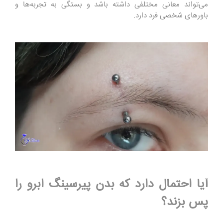
می‌تواند معانی مختلفی داشته باشد و بستگی به تجربه‌ها و
باورهای شخصی فرد دارد.
آیا احتمال دارد که بدن پیرسینگ ابرو را
پس بزند؟