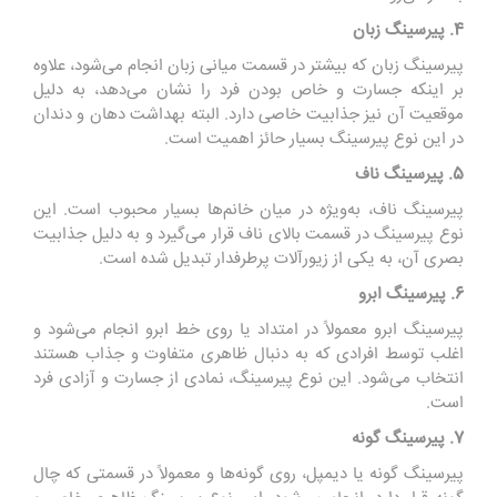
4. پیرسینگ زبان
پیرسینگ زبان که بیشتر در قسمت میانی زبان انجام می‌شود، علاوه
بر اینکه جسارت و خاص بودن فرد را نشان می‌دهد، به دلیل
موقعیت آن نیز جذابیت خاصی دارد. البته بهداشت دهان و دندان
در این نوع پیرسینگ بسیار حائز اهمیت است.
5. پیرسینگ ناف
پیرسینگ ناف، به‌ویژه در میان خانم‌ها بسیار محبوب است. این
نوع پیرسینگ در قسمت بالای ناف قرار می‌گیرد و به دلیل جذابیت
بصری آن، به یکی از زیورآلات پرطرفدار تبدیل شده است.
6. پیرسینگ ابرو
پیرسینگ ابرو معمولاً در امتداد یا روی خط ابرو انجام می‌شود و
اغلب توسط افرادی که به دنبال ظاهری متفاوت و جذاب هستند
انتخاب می‌شود. این نوع پیرسینگ، نمادی از جسارت و آزادی فرد
است.
7. پیرسینگ گونه
پیرسینگ گونه یا دیمپل، روی گونه‌ها و معمولاً در قسمتی که چال