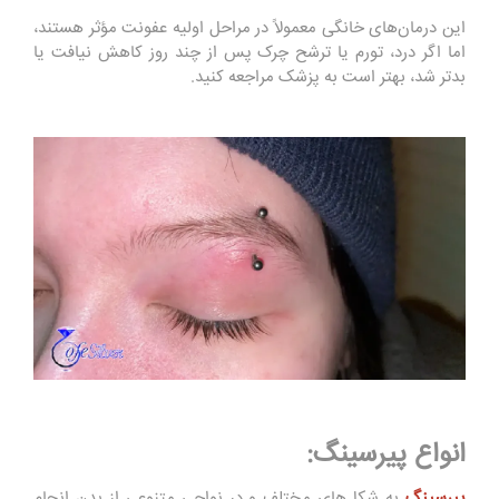
این درمان‌های خانگی معمولاً در مراحل اولیه عفونت مؤثر هستند،
اما اگر درد، تورم یا ترشح چرک پس از چند روز کاهش نیافت یا
بدتر شد، بهتر است به پزشک مراجعه کنید.
انواع پیرسینگ:
پیرسینگ
به شکل‌های مختلف و در نواحی متنوعی از بدن انجام