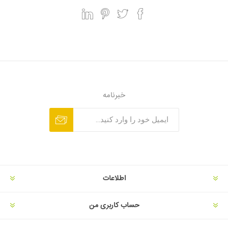
خبرنامه
اطلاعات
حساب کاربری من