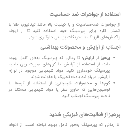
استفاده از جواهرات ضد حساسیت
از جواهرات ضدحساسیت و با کیفیت بالا مانند تیتانیوم، طلا یا
شمش نقره برای پیرسینگ خود استفاده کنید تا از ایجاد
واکنش‌های آلرژیک یا تحریکات پوستی جلوگیری شود.
اجتناب از آرایش و محصولات بهداشتی
پرهیز از آرایش
:
تا زمانی که پیرسینگ به‌طور کامل بهبود
یابد، از استفاده از آرایش یا کرم‌های صورت روی ناحیه
پیرسینگ خودداری کنید. مواد شیمیایی موجود در لوازم
آرایشی می‌توانند باعث تحریک یا عفونت شوند.
کرم‌ها و محصولات شیمیایی
:
از استفاده از کرم‌ها یا
لوسیون‌هایی که حاوی عطر یا مواد شیمیایی هستند در
ناحیه پیرسینگ اجتناب کنید.
پرهیز از فعالیت‌های فیزیکی شدید
تا زمانی که پیرسینگ به‌طور کامل بهبود نیافته است، از انجام