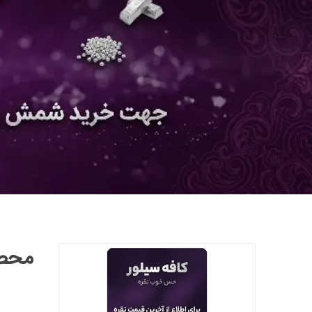
محصول