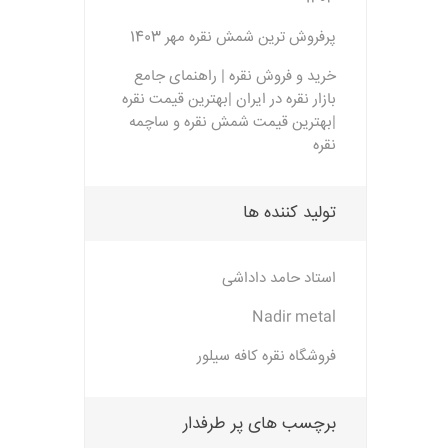
پرفروش ترین شمش نقره مهر 1403
خرید و فروش نقره | راهنمای جامع
بازار نقره در ایران |بهترین قیمت نقره
|بهترین قیمت شمش نقره و ساچمه
نقره
تولید کننده ها
استاد حامد داداشی
Nadir metal
فروشگاه نقره کافه سیلور
برچسب های پر طرفدار