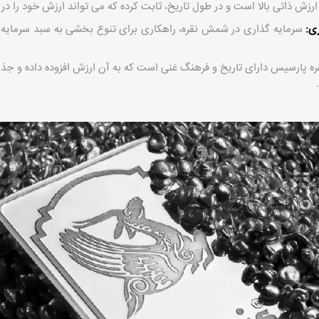
 ارزش ذاتی بالا است و در طول تاریخ، ثابت کرده که می ‌تواند ارزش خود را در 
ی:
سرمایه ‌گذاری در شمش نقره، راهکاری برای تنوع ‌بخشی به سبد سرمایه
 پارسیس دارای تاریخ و فرهنگ غنی است که به آن ارزش افزوده داده و جذا