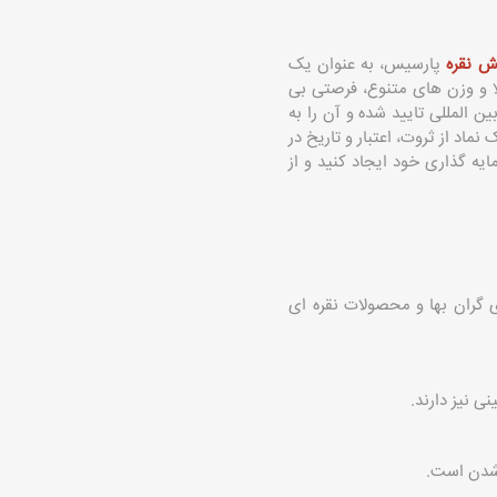
 نقره
پارسیس، به عنوان یک
ا و وزن ‌های متنوع، فرصتی بی
‌المللی تایید شده و آن را به
نماد از ثروت، اعتبار و تاریخ در
ه‌ گذاری خود ایجاد کنید و از
 گران بها و محصولات نقره ای
ی نیز دارند.
د شدن است.