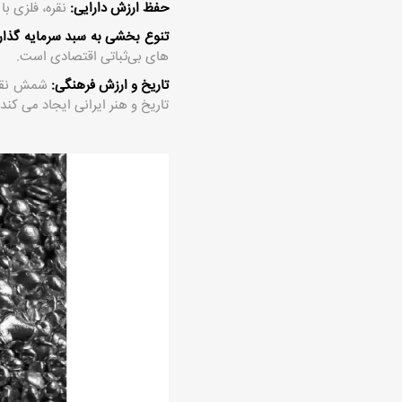
حفظ ارزش دارایی:
نقره، فلزی با
تنوع ‌بخشی به سبد سرمایه‌ گذار
های بی‌ثباتی اقتصادی است.
تاریخ و ارزش فرهنگی:
شمش نقره
تاریخ و هنر ایرانی ایجاد می‌ کند.