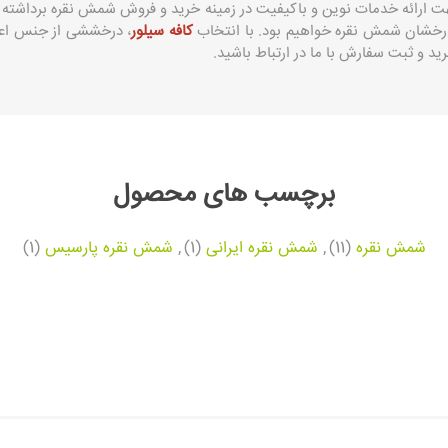
جهت ارائه خدمات نوین و باکیفیت در زمینه خرید و فروش شمش نقره برداشته 
رخشان شمش نقره خواهیم بود. با انتخاب
کافه سیلور
، درخششی از جنس اعتم
د و ثبت سفارش با ما در ارتباط باشید.
برچسب های محصول
شمش نقره
(11)
,
شمش نقره ایرانی
(1)
,
شمش نقره پارسیس
(1)