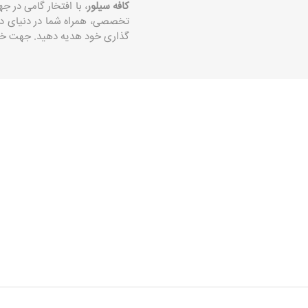
کافه سیلور
، با افتخار گامی در 
تخصصی، همراه شما در دنیای د
‌گذاری خود هدیه دهید. جهت خری