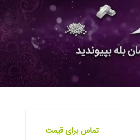
تماس برای قیمت