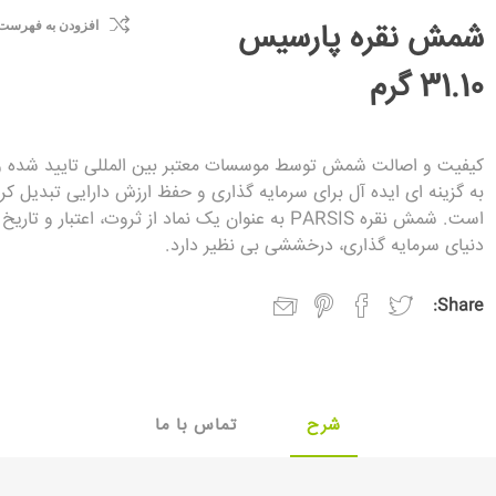
شمش نقره پارسیس
افزودن به فهرست
31.10 گرم
کیفیت و اصالت شمش توسط موسسات معتبر بین ‌المللی تایید شده و 
به گزینه ‌ای ایده ‌آل برای سرمایه ‌گذاری و حفظ ارزش دارایی تبدیل کر
است. شمش نقره PARSIS به عنوان یک نماد از ثروت، اعتبار و تاریخ
دنیای سرمایه‌ گذاری، درخششی بی ‌نظیر دارد.
Share:
شرح
تماس با ما