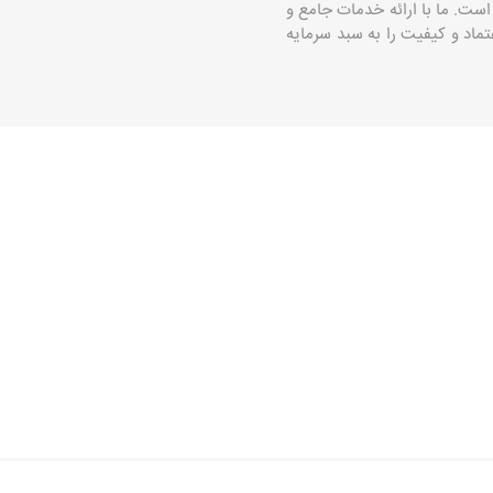
است. ما با ارائه خدمات جامع و
اد و کیفیت را به سبد سرمایه