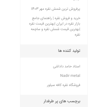
پرفروش ترین شمش نقره مهر 1403
خرید و فروش نقره | راهنمای جامع
بازار نقره در ایران |بهترین قیمت نقره
|بهترین قیمت شمش نقره و ساچمه
نقره
تولید کننده ها
استاد حامد داداشی
Nadir metal
فروشگاه نقره کافه سیلور
برچسب های پر طرفدار