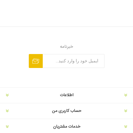
خبرنامه
اطلاعات
حساب کاربری من
خدمات مشتریان