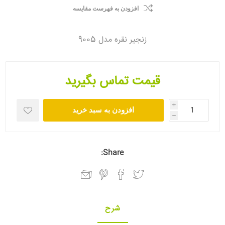
افزودن به فهرست مقایسه
زنجیر نقره مدل 9005
قیمت تماس بگیرید
i
افزودن به سبد خرید
h
Share:
شرح