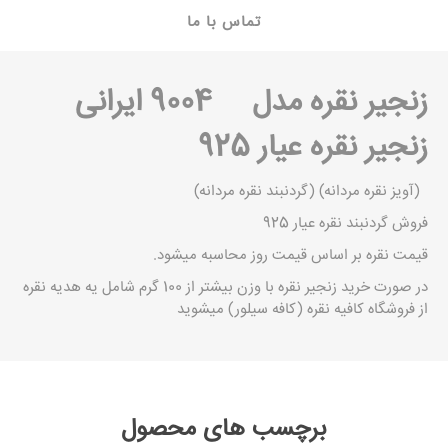
تماس با ما
زنجیر نقره
مدل 9004 ایرانی
زنجیر نقره عیار 925
(آویز نقره مردانه) (گردنبند نقره مردانه)
فروش گردنبند نقره عیار 925
قیمت نقره
بر اساس قیمت روز محاسبه میشود.
در صورت
خرید زنجیر نقره
با وزن بیشتر از 100 گرم شامل یه هدیه نقره
از فروشگاه کافیه نقره (کافه سیلور) میشوید
برچسب های محصول