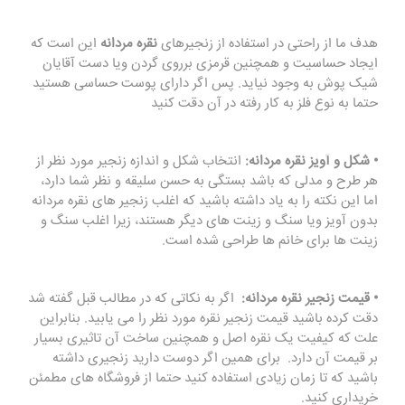
هدف ما از راحتی در استفاده از زنجیرهای
نقره مردانه
این است که
ایجاد حساسیت و همچنین قرمزی برروی گردن ویا دست آقایان
شیک پوش به وجود نیاید. پس اگر دارای پوست حساسی هستید
حتما به نوع فلز به کار رفته در آن دقت کنید
• شکل و آویز نقره مردانه:
انتخاب شکل و اندازه زنجیر مورد نظر از
هر طرح و مدلی که باشد بستگی به حسن سلیقه و نظر شما دارد،
اما این نکته را به یاد داشته باشید که اغلب زنجیر های نقره مردانه
بدون آویز ویا سنگ و زینت های دیگر هستند، زیرا اغلب سنگ و
زینت ها برای خانم ها طراحی شده است.
• قیمت زنجیر نقره مردانه:
اگر به نکاتی که در مطالب قبل گفته شد
دقت کرده باشید قیمت زنجیر نقره مورد نظر را می یابید. بنابراین
علت که کیفیت یک نقره اصل و همچنین ساخت آن تاثیری بسیار
بر قیمت آن دارد. برای همین اگر دوست دارید زنجیری داشته
باشید که تا زمان زیادی استفاده کنید حتما از فروشگاه های مطمئن
خریداری کنید.