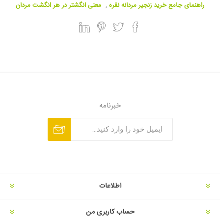
راهنمای جامع خرید زنجیر مردانه نقره
,
معنی انگشتر در هر انگشت مردان
خبرنامه
اطلاعات
حساب کاربری من