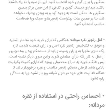
سنگین را برای گردن خود انتخاب کنید. این توصیه را به یاد داشته
باشید بیماری دیسک گردن و اتفاقی از این قبیل براثر همین
سنگینی ها ممکن است به وجود آید و به زودی برطرف نخواهد
شد، بنا بر همین علت بهتراست زنجیرهای سبک وبا ضخامت
مناسب انتخاب کنید.
• قفل زنجیر نقره مردانه:
هنگامی که برای خرید خود مطمئن شدید
و موفق به تشخیص زنجیر نقره اصل و دارای کیفیت شدید، تازه
یک سوی ماجرا به پایان رسیده وباید از مستحکم بودن وهمچنین
از قفل به کار رفته درآن مطمئن شوید واین سوی دیگر قضیه است.
پس هنگام خرید به سراغ محصولی بروید که دارای کمیت وکیفیت
بالایی باشد از قفل محکم، زنجیر مناسب و غیره برخوردار باشد تا
هنگام فعالیت های خود در طول شبانه روز باز نشود ویا به سادگی
پاره نشود
• احساس راحتی در استفاده از نقره
مردانه: