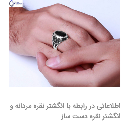
اطلاعاتی در رابطه با انگشتر نقره مردانه و
انگشتر نقره دست ساز