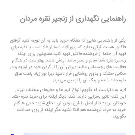
راهنمایی نگهداری از زنجیر نقره مردان
یکی از راهنمایی هایی که هنگام خرید باید به آن توجه کنید گرفتن
فاکتور هست فرقی ندارد که زیورآلات شما از طلا است یا نقره برای
تهیه آن حتما از فروشنده فاکتور تهیه کنید.همچنین برای اینکه
زنجیره نقره شما سالم و تمیز مانند اولش باشد بهتراست در هنگام
فعالیت های جسمانی مانند ورزش آن را از گردن خود در آورید و در
مکانی خشک و بدون روشنایی قرار دهید زیرا نور زیاد باعث عرق
نقره جات شده و رنگ آن را از بین می برد.
لازم به ذکراست که بگویم انواع کرم ها و عطرهای مختلف نیز در
این نکته تاثیر بسزایی دارند. نکته دیگر اینکه برای خرید نقره حتما
خودتان بروید تا از اصل یا فرع بودن آن مطلع شوید حتی هنگام
خرید به حرف فروشنده هم اتکا نکنید مگر اینکه از روی صداقت
بگویید.