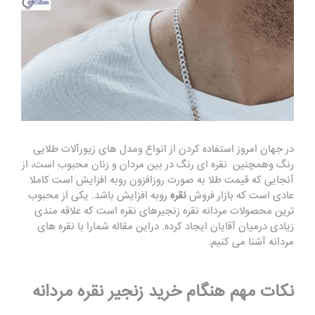
در جهان امروز استفاده کردن از انواع ومدل های زیورآلات طلایی
رنگ وهمچنین نقره ای رنگ در بین مردان و زنان محبوب است، از
آنجایی که قیمت طلا به صورت روزافزون روبه افزایش است کاملا
عادی است که بازار فروش
نقره
روبه افزایش باشد. یکی از محبوب
ترین محصولات مردانه نقره زنجیرهای نقره است که علاقه مندی
زیادی درمیان آقایان ایجاد کرده. دراین مقاله شمارا با نقره های
مردانه آشنا می کنیم.
نکات مهم هنگام خرید زنجیر نقره مردانه