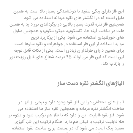
این فلز دارای رنگی سفید با درخشندگی بسیار بالا است به همین
دلیل است که در انگشتر های نقره مردانه استفاده می شود.
همچنین فلز نقره قدرت بسیار بالایی در برگرداندن نور دارد به همین
علت در ساخت آینه ها، تلسکوپ، میکروسکوپ و همچنین سلول
های خورشیدی استفاده می شود. یکی از پرکاربرد ترین
موارد استفاده از این فلز استفاده در جواهرات و نقره سازها است
برای همین دارای طرفداران زیادی است. یکی از نکات قابل توجه
این است که این فلز می تواند 95 درصد شعاع های قابل رویت نور
را بازتاب کند.
آلیاژهای انگشتر نقره دست ساز
آلیاژ های مختلفی در این فلز نقره وجود دارد و برخی از آنها در
ساخت انگشتر نقره مردانه و همچنین نقره ساز ها استفاده می
شود. فلز نقره قابلیت این را دارد که با طلا هم ترکیب شود و علاوه بر
طلا قابلیت ترکیب با نیکل هم دارد هنگام ترکیب این فلز، آلیژی
سفید رنگ ایجاد می شود که در صنعت برای ساخت نقره استفاده