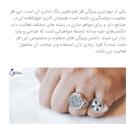
یکی از مهم ترین ویژگی فلز نقره تغییر رنگ ندادن آن است. این فلز
مقاومت چشمگیری داشته است همچنان کاربرد فوق‌العاده ای در
صنایع دارد و برای جواهر سازی در زمینه های مختلف فعالیت دارد.
انگشترهای نقره مردانه ازجمله جواهراتی است که طراحی و وارد
بازار می شوند. داشتن ویژگی های متفاوت و مخصوص این فلز
باعث شده تا افراد زیادی ازآن استفاده ودر ساخت آن مشغول
فعالیت می باشند.