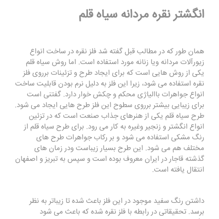
انگشتر نقره مردانه سیاه قلم
همان طور که در مطالب قبل گفته شد فلز نقره در ساخت انواع
زیورآلات مردانه ویا زنانه مورد استفاده است. اما روش سیاه قلم
یکی از روش هایی است که برای ایجاد طرح و تزئینات برروی فلز
نقره استفاده می شود، زیرا این فلز به دلیل نرم بودن قابلیت ساخت
انواع جواهرات باالیاژی محکم و چکش خوار دارد. گفتنی است
برای زیبایی بیشتر برروی سطوح این فلز طرح هایی ایجاد می شود.
طرح سیاه قلم یکی از هنرهای جذاب صنعت است که در تزئین
انواع انگشتر و زنجیر وغیره به کار می رود. برای طرح سیاه قلم از
رنگ مشکی استفاده می شود و بر رکاب جواهرات طرح های
مختلف هم می شود. این طرح بسیار زیباست ودر زمان های
گذشته قاجار در ایران معروف بوده است و سپس به تبریز و اصفهان
انتقال یافته است.
داشتن رنگ سفید موجود در این فلز باعث شده تا زیباتر به نظر
برسد. تحقیقاتی در رابطه با فلز نقره شده که باعث می شود