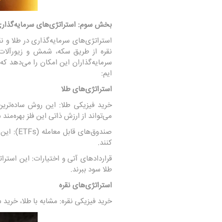
بخش سوم: استراتژی‌های سرمایه‌گذاری 
استراتژی‌های سرمایه‌گذاری در طلا و نق
سرمایه‌گذاران این امکان را می‌دهد که
ایم:
استراتژی‌های طلا
خرید فیزیکی طلا: این روش ساده‌تری
می‌تواند از ارزش ذاتی این فلز بهره‌مند 
صندوق‌ها
کنند.
قراردادهای آتی و اختیارات: این استرا
طلا سود ببرند.
استراتژی‌های نقره
خرید فیزیکی نقره: مشابه با طلا، خرید