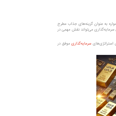
واره به عنوان گزینه‌های جذاب مطرح
ی سرمایه‌گذاری می‌تواند نقش مهمی در
ی استراتژی‌های
سرمایه‌گذاری
موفق در