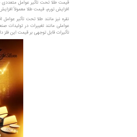
قیمت طلا تحت تأثیر عوامل متعددی قرار
افزایش تورم، قیمت طلا معمولاً افزایش 
نقره نیز مانند طلا تحت تأثیر عوامل 
عواملی مانند تغییرات در تولیدات صن
تأثیرات قابل توجهی بر قیمت این فلز دا