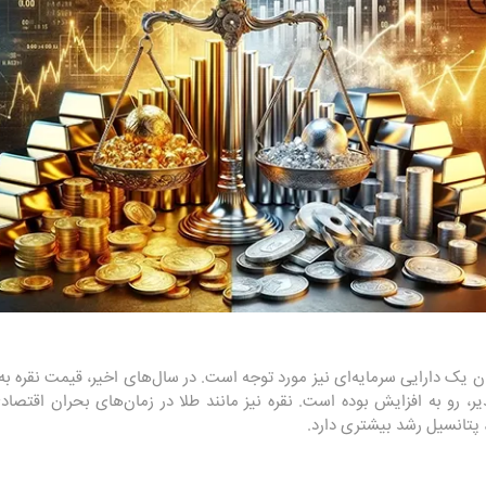
ان یک دارایی سرمایه‌ای نیز مورد توجه است. در سال‌های اخیر، قیمت نقره به
ر، رو به افزایش بوده است. نقره نیز مانند طلا در زمان‌های بحران اقتصا
 پتانسیل رشد بیشتری دارد.