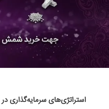
استراتژی‌های سرمایه‌گذاری در 