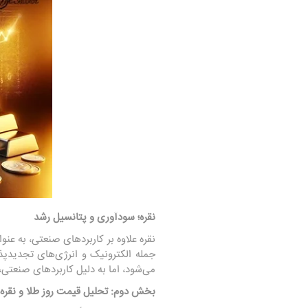
نقره؛ سودآوری و پتانسیل رشد
نقره علاوه بر کاربردهای صنعتی، به عنو
جمله الکترونیک و انرژی‌های تجدیدپذی
می‌شود، اما به دلیل کاربردهای صنعتی،
بخش دوم: تحلیل قیمت روز طلا و نقره