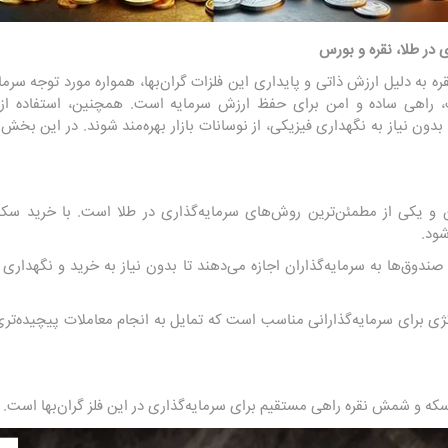
در طلا، نقره و بورس
ره به دلیل ارزش ذاتی و پایداری این فلزات گران‌بها، همواره مورد توجه سرمایه
 بدون نیاز به نگهداری فیزیکی، از نوسانات بازار بهره‌مند شوند. در این بخ
ن و یکی از مطمئن‌ترین روش‌های سرمایه‌گذاری در طلا است. با خرید سک
شود.
ی قابل معامله (ETFs): این صندوق‌ها به سرمایه‌گذاران اجازه می‌دهند تا بدون نیاز به خرید و 
تژی برای سرمایه‌گذارانی مناسب است که تمایل به انجام معاملات پیچیده‌تر
 سکه و شمش نقره راهی مستقیم برای سرمایه‌گذاری در این فلز گران‌بها است.