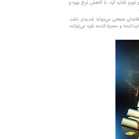
 تورم اشاره کرد. با کاهش نرخ بهره و
تقاضای صنعتی می‌تواند شدیدتر باشد.
کننده و مصرف‌کننده نقره می‌توانند