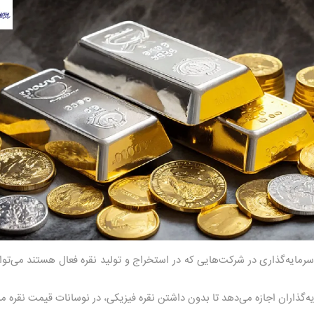
سرمایه‌گذاری در شرکت‌هایی که در استخراج و تولید نقره فعال هستند می‌توان