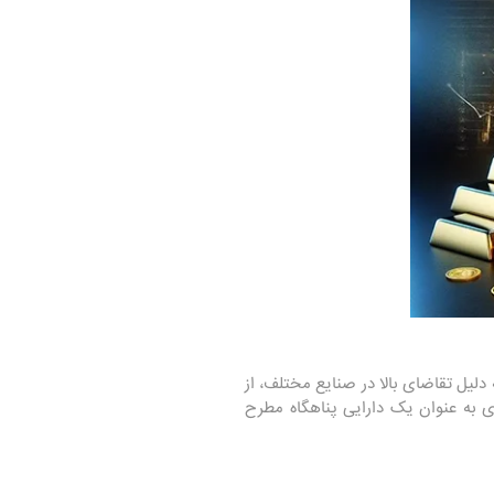
 دلیل تقاضای بالا در صنایع مختلف، از
دی به عنوان یک دارایی پناهگاه مطرح