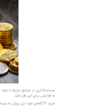
سرمایه‌گذاری در صنایع مرتبط با نقره: 
به افزایش برای این فلز باشد.
خرید ETFهای نقره: این روش به سرمایه‌گذاران اجازه می‌دهد تا بدون داشتن نقره فیزیکی، در نوسانات قیمت نقره مشارکت داشته باشند.