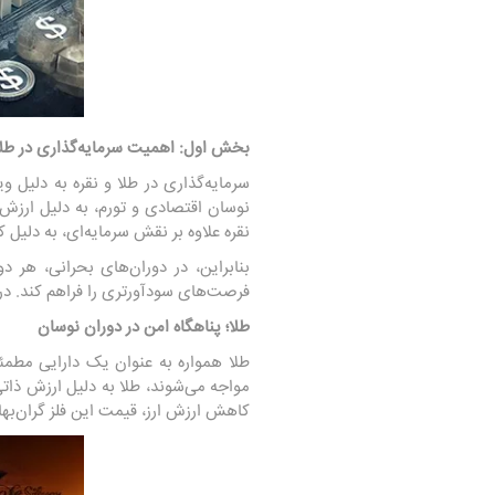
بخش اول: اهمیت سرمایه‌گذاری در طل
سرمایه‌گذاری در طلا و نقره به دلیل 
نوسان اقتصادی و تورم، به دلیل ارزش
نقره علاوه بر نقش سرمایه‌ای، به دلیل 
بنابراین، در دوران‌های بحرانی، هر د
فرصت‌های سودآورتری را فراهم کند. در 
طلا؛ پناهگاه امن در دوران نوسان
طلا همواره به عنوان یک دارایی مطمئ
مواجه می‌شوند، طلا به دلیل ارزش ذاتی
کاهش ارزش ارز، قیمت این فلز گران‌بها را