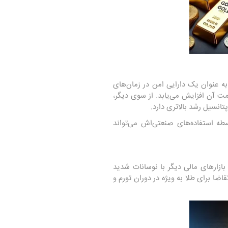
به عنوان یک دارایی امن در زمان‌های
ت آن افزایش می‌یابد. از سوی دیگر،
تانسیل رشد بالاتری دارد.
اسطه استفاده‌های صنعتی‌اش می‌تواند
ازارهای مالی دیگر با نوسانات شدید
ضا برای طلا به ویژه در دوران تورم و