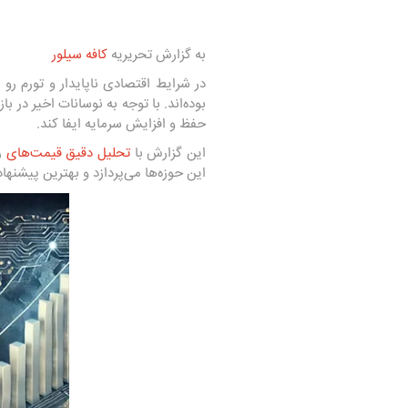
به گزارش تحریریه
کافه سیلور
در شرایط اقتصادی ناپایدار و تورم رو 
بوده‌اند. با توجه به نوسانات اخیر در
حفظ و افزایش سرمایه ایفا کند.
این گزارش با
تحلیل دقیق قیمت‌های
ر
این حوزه‌ها می‌پردازد و بهترین پیشنهاد