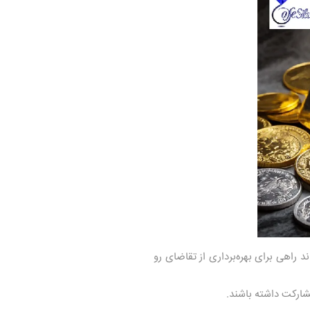
د راهی برای بهره‌برداری از تقاضای رو