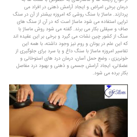
درمان برخی امراض و ایجاد آرامش ذهنی در افراد می
پردازند. ماساژ با سنگ روشی که امروزه بیشتر از آن در سنگ
تراپی استفاده می شود ماساژ است که در آن از سنگ های
صاف و سیقلی بکار می برند. گفته می شود روش ماساژ با
سنگ از کشور چین نشات می گیرد و برخی بر این عقیده اند
که این علم در یونان و روم نیز وجود داشته، با همه این
تفاسیر امروزه ماساژ با سنگ داغ و یا سرد برای جلوگیری از
خونریزی ، وضع حمل آسان، درمان درد های استوخانی و
عضلانی، ایجاد آرامش جسمی و ذهنی و بهبود درد مفاصل
بکار برده می شود.