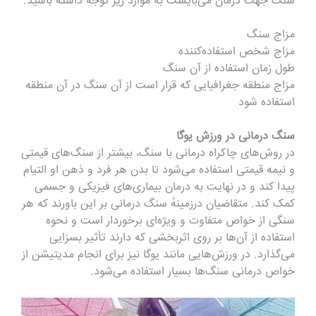
سنگ جهت درمان می‌بایست به موارد زیر توجه داشته باشید.
مزاج سنگ
مزاج شخص استفاده‌کننده
طول زمان استفاده از آن سنگ
مزاج منطقه جغرافیایی که قرار است از آن سنگ در آن منطقه
استفاده شود
سنگ درمانی در ورزش یوگا
در روش‌های چاکراه درمانی با سنگ، بیشتر از سنگ‌های قیمتی
و نیمه قیمتی استفاده می‌شود تا بدن هر فرد و ذهن او التیام
پیدا کند و در نهایت به درمان بیماری‌های فیزیکی و جسمی
کمک کند. متقاضیان درزمینهٔ سنگ درمانی بر این باورند که هر
سنگی از خواص متفاوت و ویژه‌ای برخوردار است و نحوه
استفاده از آن‌ها بر روی اثربخشی که دارند تأثیر بسزایی
می‌گذارد. در ورزش‌هایی مانند یوگا نیز برای انجام مدیتیشن از
خواص درمانی سنگ‌ها بسیار استفاده می‌شود.