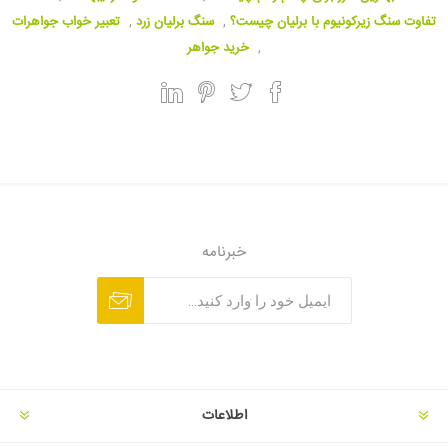
تفاوت سنگ زیرکونیوم با برلیان چیست؟
,
سنگ برلیان زرد
,
تعبیر خواب جواهرات
,
خرید جواهر
خبرنامه
اطلاعات