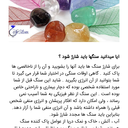
آیا میدانید سنگها باید شارژ شود ؟
برای شارژ سنگ ها باید آنها را بشویید و آن را از ناخالصی ها
پاک کنید . گاهی اوقات سنگی در اختیار شما قرار می گیرد تا
شما بتوانید از آن انرژی بگیرید . شاید این سنگ قبل از شما
مورد استفاده شخصی بوده که دچار بیماری و ناراحتی خاص
بوده است . این سنگ از نظر فیزیکی به شما آسیب نمی
رساند ، ولی امکان دارد که افکار پریشان و انرژی منفی شخص
قبلی را همراه داشته باشد و آن انرژی منفی شما را آزار دهد.
بنابراین باید سنگ ها مجدد شارژ شود.
آب ، آتش ، خاک و نمک دریا از عوامل پاک کننده سنگ