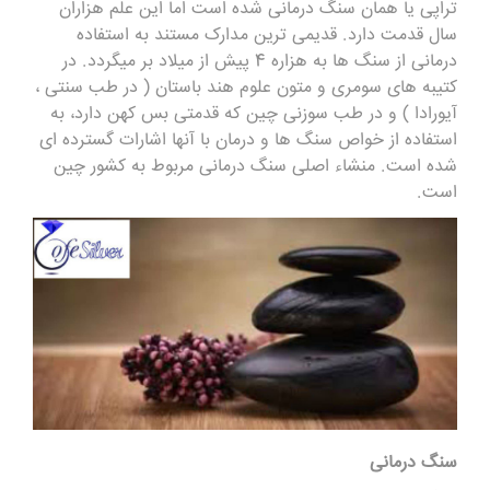
تراپی یا همان سنگ درمانی شده است اما این علم هزاران
سال قدمت دارد. قدیمی ترین مدارک مستند به استفاده
درمانی از سنگ ها به هزاره 4 پیش از میلاد بر میگردد. در
کتیبه های سومری و متون علوم هند باستان ( در طب سنتی ،
آیورادا ) و در طب سوزنی چین که قدمتی بس کهن دارد، به
استفاده از خواص سنگ ها و درمان با آنها اشارات گسترده ای
شده است. منشاء اصلی سنگ درمانی مربوط به کشور چین
است.
سنگ درمانی