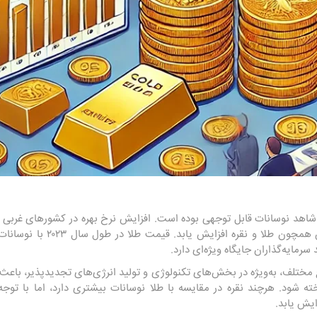
ر شاهد نوسانات قابل توجهی بوده است. افزایش نرخ بهره در کشورهای غربی
شده‌اند که تقاضا برای دارایی‌ها
سرمایه‌گذاران جایگاه ویژه‌ای دارد.
مختلف، به‌ویژه در بخش‌های تکنولوژی و تولید انرژی‌های تجدیدپذیر، باعث شده
ه شود. هرچند نقره در مقایسه با طلا نوسانات بیشتری دارد، اما با توجه
ایش یابد.