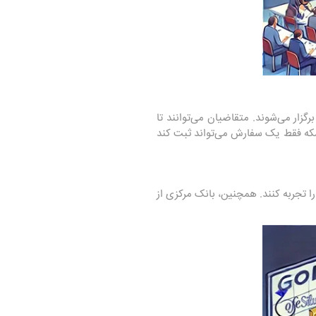
ار می‌شوند. متقاضیان می‌توانند تا
وع سکه فقط یک سفارش می‌تواند ثبت کند
ا تجربه کنند. همچنین، بانک مرکزی از