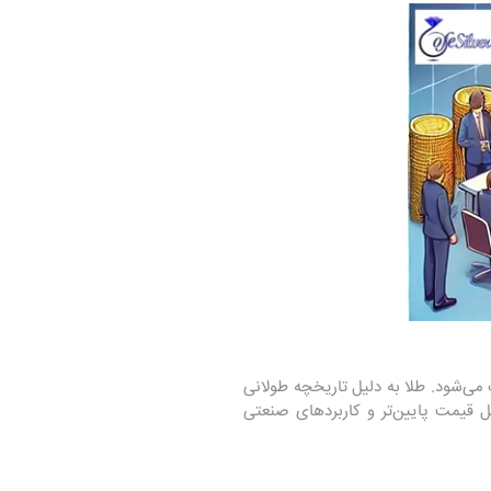
 می‌شود. طلا به دلیل تاریخچه طولانی
یل قیمت پایین‌تر و کاربردهای صنعتی