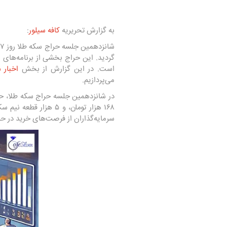
به گزارش تحریریه
کافه سیلور
:
شانزدهمین جلسه حراج سکه طلا روز ۱۷ شهریور ۱۴۰۳ در مرکز مبادله
است. در این گزارش از بخش
اخبار 
می‌پردازیم.
سرمایه‌گذاران از فرصت‌های خرید در ح