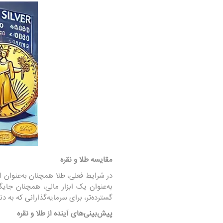
مقایسه طلا و نقره
در شرایط فعلی، طلا همچنان به‌عنوان ا
به‌عنوان یک ابزار مالی، همچنان جایگ
گسترده‌تر، برای سرمایه‌گذارانی که به
پیش‌بینی‌های آینده از طلا و نقره