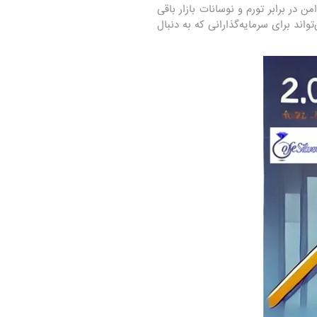
 در برابر تورم و نوسانات بازار باقی
واند برای سرمایه‌گذارانی که به دنبال