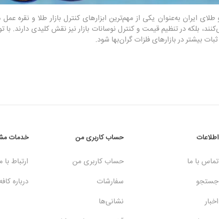
و طلای ایران به‌عنوان یکی از مهم‌ترین ابزارهای کنترل بازار طلا و نقره عمل 
ند، بلکه در تنظیم قیمت و کنترل نوسانات بازار نیز نقش کلیدی دارند. با توج
 ثبات بیشتر در بازارهای فلزات گران‌بها شود.
اطلاعات
حساب کاربری من
خدمات مشت
تماس با ما
حساب کاربری من
ارتباط با م
جستجو
سفارشات
درباره کافه
اخبار
نشانی‌ها