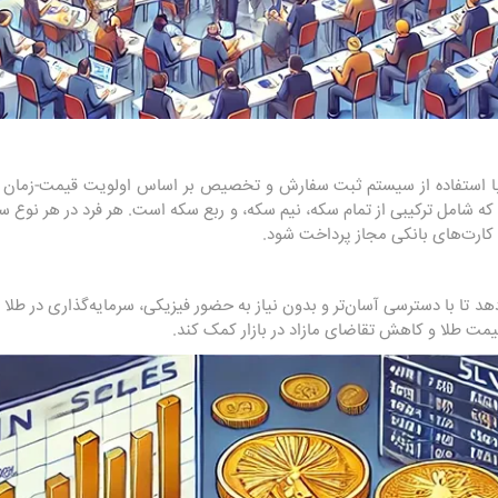
ا استفاده از سیستم ثبت سفارش و تخصیص بر اساس اولویت قیمت-زمان برگز
کنند که شامل ترکیبی از تمام سکه، نیم سکه، و ربع سکه است. هر فرد در هر ن
و کارت‌های بانکی مجاز پرداخت شود.
د تا با دسترسی آسان‌تر و بدون نیاز به حضور فیزیکی، سرمایه‌گذاری در طلا ر
یمت طلا و کاهش تقاضای مازاد در بازار کمک کند.