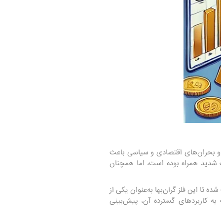
 و بحران‌های اقتصادی و سیاسی باعث
ی امن همچون طلا و نقره افزایش یابد. قیمت طلا در طول سال ۲۰۲۳ با نوسانات شدید همراه بوده است، اما همچنان
 تا این فلز گران‌بها به‌عنوان یکی از
 به کاربردهای گسترده آن، پیش‌بینی