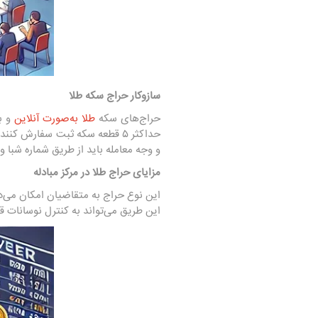
سازوکار حراج سکه طلا
حراج‌های سکه
طلا به‌صورت آنلاین
و ب
حداکثر ۵ قطعه سکه ثبت سفارش 
و وجه معامله باید از طریق شماره شبا 
مزایای حراج طلا در مرکز مبادله
این نوع حراج به متقاضیان امکان می‌ده
این طریق می‌تواند به کنترل نوسانات ق