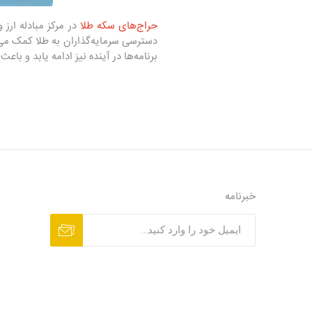
حراج‌های سکه طلا
در مرکز مبادله ارز 
دسترسی سرمایه‌گذاران به طلا کمک می‌کن
برنامه‌ها در آینده نیز ادامه یابد و باعث
خبرنامه