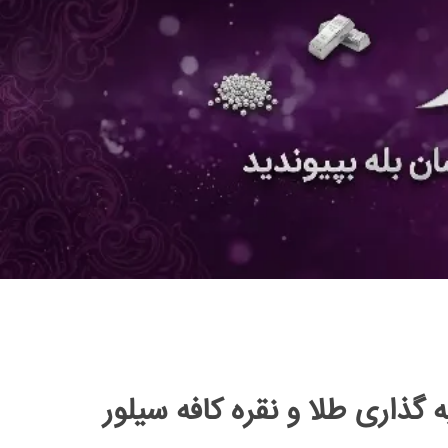
گذاری طلا و نقره کافه سیلور