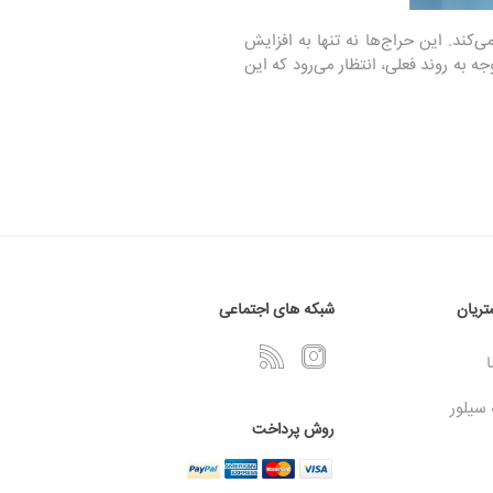
می‌کند. این حراج‌ها نه تنها به افزایش
ه به روند فعلی، انتظار می‌رود که این
ریان
شبکه های اجتماعی
ا
 سیلور
روش پرداخت