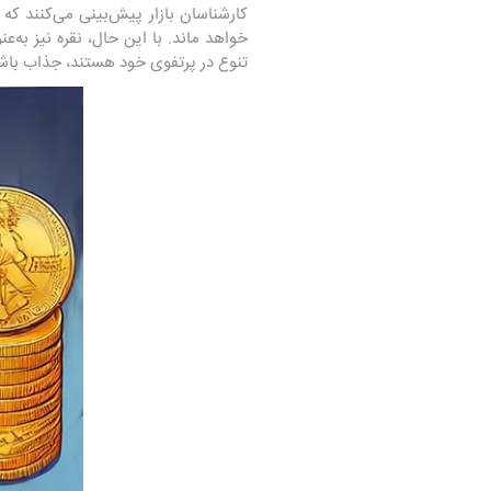
کارشناسان بازار پیش‌بینی می‌کنند که 
خواهد ماند. با این حال، نقره نیز به‌ع
تنوع در پرتفوی خود هستند، جذاب باش