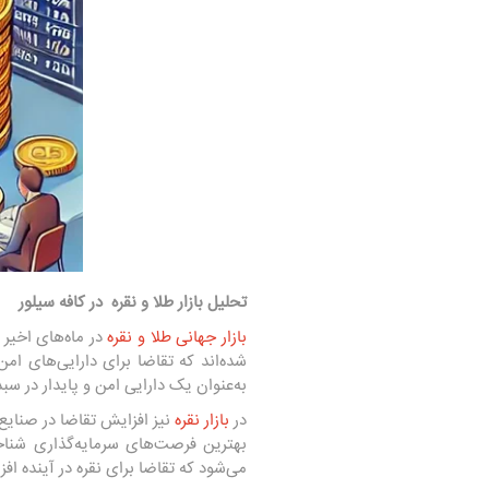
تحلیل بازار طلا و نقره در کافه سیلور
بازار جهانی طلا و نقره
در ماه‌های اخی
به‌عنوان یک دارایی امن و پایدار در سبد 
در
بازار نقره
نیز افزایش تقاضا در صنایع 
بهترین فرصت‌های سرمایه‌گذاری شناخت
می‌شود که تقاضا برای نقره در آینده افز