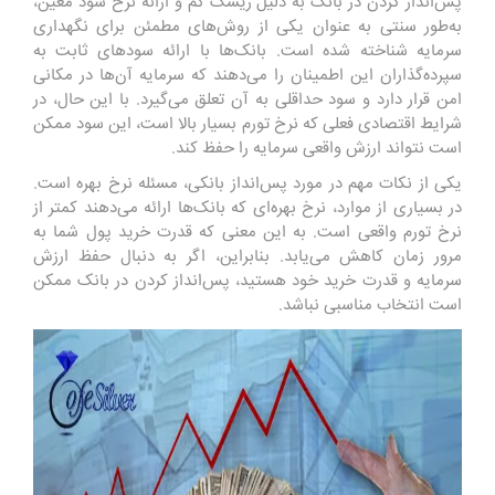
پس‌انداز کردن در بانک به دلیل ریسک کم و ارائه نرخ سود معین،
به‌طور سنتی به عنوان یکی از روش‌های مطمئن برای نگهداری
سرمایه شناخته شده است. بانک‌ها با ارائه سودهای ثابت به
سپرده‌گذاران این اطمینان را می‌دهند که سرمایه آن‌ها در مکانی
امن قرار دارد و سود حداقلی به آن تعلق می‌گیرد. با این حال، در
شرایط اقتصادی فعلی که نرخ تورم بسیار بالا است، این سود ممکن
است نتواند ارزش واقعی سرمایه را حفظ کند.
یکی از نکات مهم در مورد پس‌انداز بانکی، مسئله نرخ بهره است.
در بسیاری از موارد، نرخ بهره‌ای که بانک‌ها ارائه می‌دهند کمتر از
نرخ تورم واقعی است. به این معنی که قدرت خرید پول شما به
مرور زمان کاهش می‌یابد. بنابراین، اگر به دنبال حفظ ارزش
سرمایه و قدرت خرید خود هستید، پس‌انداز کردن در بانک ممکن
است انتخاب مناسبی نباشد.