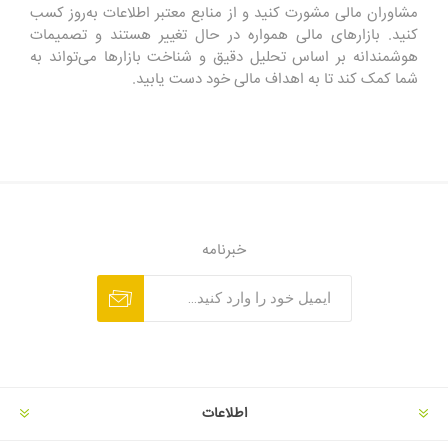
مشاوران مالی مشورت کنید و از منابع معتبر اطلاعات به‌روز کسب
کنید. بازارهای مالی همواره در حال تغییر هستند و تصمیمات
هوشمندانه بر اساس تحلیل دقیق و شناخت بازارها می‌تواند به
شما کمک کند تا به اهداف مالی خود دست یابید.
خبرنامه
اطلاعات