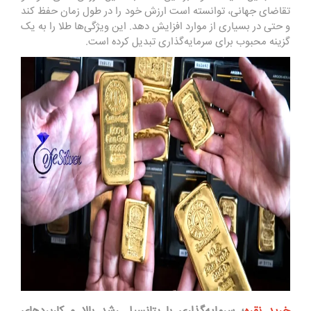
تقاضای جهانی، توانسته است ارزش خود را در طول زمان حفظ کند
و حتی در بسیاری از موارد افزایش دهد. این ویژگی‌ها طلا را به یک
گزینه محبوب برای سرمایه‌گذاری تبدیل کرده است.