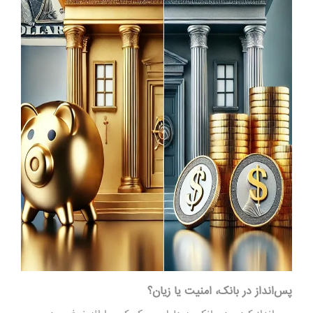
پس‌انداز در بانک، امنیت یا زیان؟