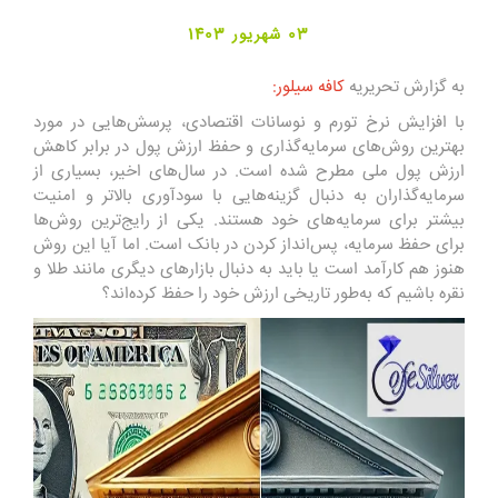
03 شهریور 1403
به گزارش تحریریه
کافه سیلور
:
با افزایش نرخ تورم و نوسانات اقتصادی، پرسش‌هایی در مورد
بهترین روش‌های سرمایه‌گذاری و حفظ ارزش پول در برابر کاهش
ارزش پول ملی مطرح شده است. در سال‌های اخیر، بسیاری از
سرمایه‌گذاران به دنبال گزینه‌هایی با سودآوری بالاتر و امنیت
بیشتر برای سرمایه‌های خود هستند. یکی از رایج‌ترین روش‌ها
برای حفظ سرمایه، پس‌انداز کردن در بانک است. اما آیا این روش
هنوز هم کارآمد است یا باید به دنبال بازارهای دیگری مانند طلا و
نقره باشیم که به‌طور تاریخی ارزش خود را حفظ کرده‌اند؟