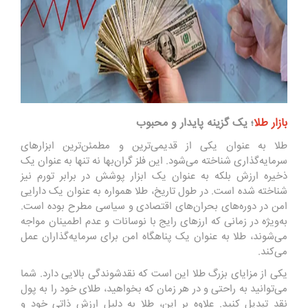
بازار طلا
؛ یک گزینه پایدار و محبوب
طلا به عنوان یکی از قدیمی‌ترین و مطمئن‌ترین ابزارهای
سرمایه‌گذاری شناخته می‌شود. این فلز گران‌بها نه تنها به عنوان یک
ذخیره ارزش بلکه به عنوان یک ابزار پوشش در برابر تورم نیز
شناخته شده است. در طول تاریخ، طلا همواره به عنوان یک دارایی
امن در دوره‌های بحران‌های اقتصادی و سیاسی مطرح بوده است.
به‌ویژه در زمانی که ارزهای رایج با نوسانات و عدم اطمینان مواجه
می‌شوند، طلا به عنوان یک پناهگاه امن برای سرمایه‌گذاران عمل
می‌کند.
یکی از مزایای بزرگ طلا این است که نقدشوندگی بالایی دارد. شما
می‌توانید به راحتی و در هر زمان که بخواهید، طلای خود را به پول
نقد تبدیل کنید. علاوه بر این، طلا به دلیل ارزش ذاتی خود و