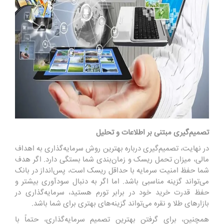
تصمیم‌گیری مبتنی بر اطلاعات و تحلیل
در نهایت، تصمیم‌گیری درباره بهترین روش سرمایه‌گذاری به اهداف
مالی، میزان تحمل ریسک و زمان‌بندی شما بستگی دارد. اگر هدف
شما حفظ امنیت سرمایه با حداقل ریسک است، پس‌انداز در بانک
می‌تواند گزینه مناسبی باشد. اما اگر به دنبال سودآوری بیشتر و
حفظ قدرت خرید خود در برابر تورم هستید، سرمایه‌گذاری در
بازارهای طلا و نقره می‌تواند گزینه‌های بهتری برای شما باشد.
همچنین، برای گرفتن بهترین تصمیم سرمایه‌گذاری، حتماً با