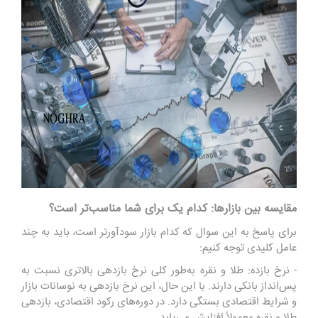
مقایسه بین بازارها: کدام یک برای شما مناسب‌تر است؟
برای پاسخ به این سوال که کدام بازار سودآورتر است، باید به چند
عامل کلیدی توجه کنیم:
- نرخ بازده: طلا و نقره به‌طور کلی نرخ بازدهی بالاتری نسبت به
پس‌انداز بانکی دارند. با این حال، این نرخ بازدهی به نوسانات بازار
و شرایط اقتصادی بستگی دارد. در دوره‌های رکود اقتصادی، بازدهی
طلا و نقره معمولاً افزایش می‌یابد.