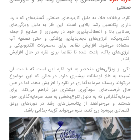
خرید نقره
؛ سرمایه‌گذاری با پتانسیل رشد بالا و کاربردهای
صنعتی
نقره، برخلاف طلا، به دلیل کاربردهای صنعتی گسترده‌ای که دارد،
دارای پتانسیل رشد بالایی است. این فلز به دلیل ویژگی‌های
رسانایی بالا و انعطاف‌پذیری خود در بسیاری از صنایع از جمله
الکترونیک، انرژی‌های تجدیدپذیر، پزشکی و حتی تصفیه آب
استفاده می‌شود. افزایش تقاضا برای محصولات الکترونیکی و
انرژی‌های پاک، باعث شده تا تقاضا برای نقره در حال افزایش
باشد.
یکی از ویژگی‌های منحصر به فرد نقره این است که قیمت آن
نسبت به طلا نوسانات بیشتری دارد. در حالی که این موضوع
می‌تواند ریسک سرمایه‌گذاری در نقره را افزایش دهد، اما در عین
حال فرصت‌های سودآوری بیشتری نیز فراهم می‌کند. برای
سرمایه‌گذارانی که به دنبال تنوع‌بخشی به سبد سرمایه‌گذاری خود
هستند و می‌خواهند از پتانسیل‌های رشد در دوره‌های رونق
اقتصادی بهره‌برداری کنند، نقره می‌تواند گزینه جذابی باشد.