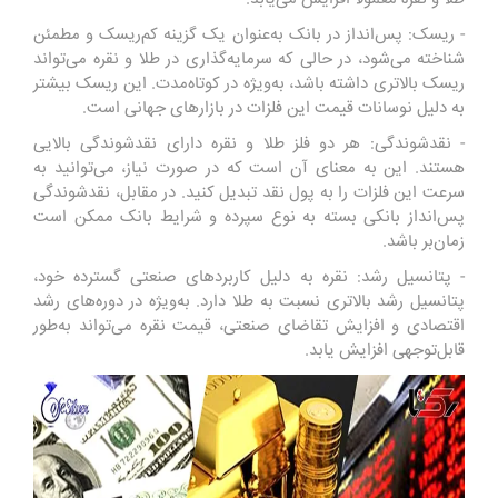
- ریسک: پس‌انداز در بانک به‌عنوان یک گزینه کم‌ریسک و مطمئن
شناخته می‌شود، در حالی که سرمایه‌گذاری در طلا و نقره می‌تواند
ریسک بالاتری داشته باشد، به‌ویژه در کوتاه‌مدت. این ریسک بیشتر
به دلیل نوسانات قیمت این فلزات در بازارهای جهانی است.
- نقدشوندگی: هر دو فلز طلا و نقره دارای نقدشوندگی بالایی
هستند. این به معنای آن است که در صورت نیاز، می‌توانید به
سرعت این فلزات را به پول نقد تبدیل کنید. در مقابل، نقدشوندگی
پس‌انداز بانکی بسته به نوع سپرده و شرایط بانک ممکن است
زمان‌بر باشد.
- پتانسیل رشد: نقره به دلیل کاربردهای صنعتی گسترده خود،
پتانسیل رشد بالاتری نسبت به طلا دارد. به‌ویژه در دوره‌های رشد
اقتصادی و افزایش تقاضای صنعتی، قیمت نقره می‌تواند به‌طور
قابل‌توجهی افزایش یابد.