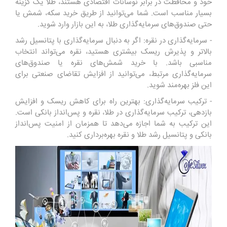
خود و محافظت در برابر نوسانات اقتصادی هستند، طلا یک گزینه
بسیار مناسب است. شما می‌توانید از طریق خرید سکه، شمش یا
حتی صندوق‌های سرمایه‌گذاری طلا، به این بازار وارد شوید.
- سرمایه‌گذاری در نقره: اگر به دنبال سرمایه‌گذاری با پتانسیل رشد
بالاتر و پذیرش ریسک بیشتری هستید، نقره می‌تواند انتخاب
مناسبی باشد. با خرید شمش‌های نقره یا صندوق‌های
سرمایه‌گذاری مرتبط، می‌توانید از افزایش تقاضای صنعتی برای
این فلز بهره‌مند شوید.
- ترکیب سرمایه‌گذاری: بهترین راه برای کاهش ریسک و افزایش
بازدهی، ترکیب سرمایه‌گذاری در طلا، نقره و پس‌انداز بانکی است.
این ترکیب به شما اجازه می‌دهد تا همزمان از امنیت پس‌انداز
بانکی و پتانسیل رشد طلا و نقره بهره‌برداری کنید.